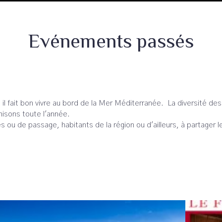
Evénements passés
 il fait bon vivre au bord de la Mer Méditerranée. La diversité de
isons toute l'année.
ou de passage, habitants de la région ou d'ailleurs, à partager le