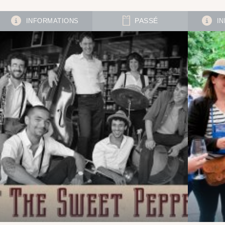
INFORMATIONS
PASSÉ
IN