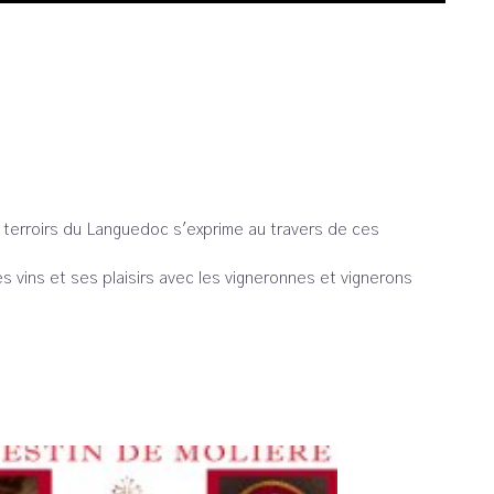
s terroirs du Languedoc s'exprime au travers de ces
s vins et ses plaisirs avec les vigneronnes et vignerons