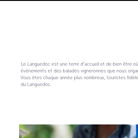
Le Languedoc est une terre d'accueil et de bien être où
évènements et des balades vigneronnes que nous organ
Vous êtes chaque année plus nombreux, touristes fidèles 
du Languedoc.