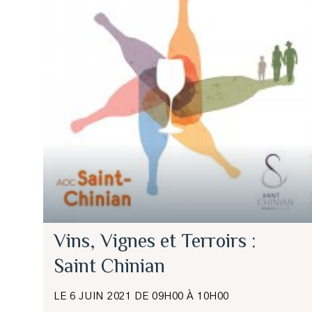
Vins, Vignes et Terroirs :
Saint Chinian
LE 6 JUIN 2021 DE 09H00 À 10H00