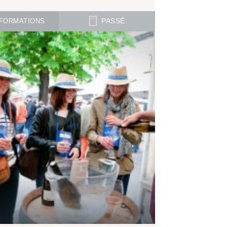
FORMATIONS
PASSÉ