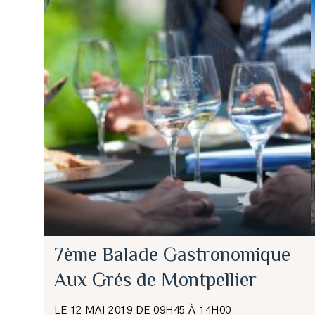
7ème Balade Gastronomique
Aux Grés de Montpellier
LE 12 MAI 2019 DE 09H45 À 14H00