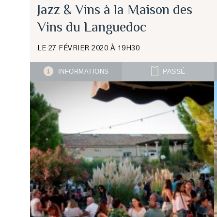
Jazz & Vins à la Maison des
Vins du Languedoc
LE 27 FÉVRIER 2020 À 19H30
INFORMATIONS
PASSÉ