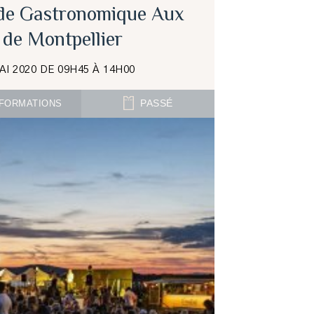
de Gastronomique Aux
 de Montpellier
AI 2020 DE 09H45 À 14H00
FORMATIONS
PASSÉ