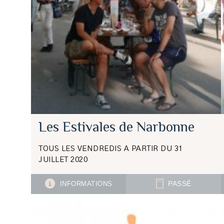
Les Estivales de Narbonne
TOUS LES VENDREDIS A PARTIR DU 31
JUILLET 2020
INFORMATIONS
PASSÉ