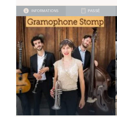
INFORMATIONS
PASSÉ