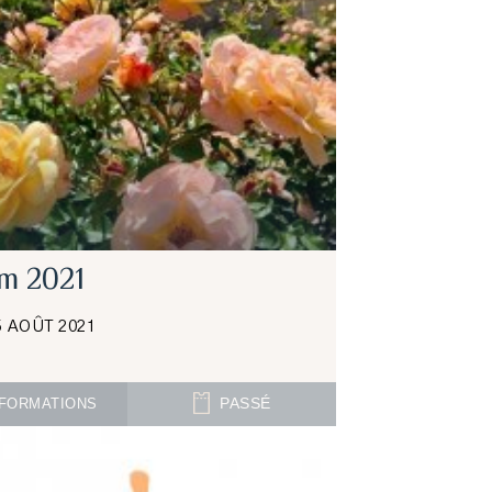
m 2021
5 AOÛT 2021
FORMATIONS
PASSÉ