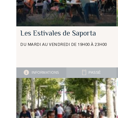
Les Estivales de Saporta
DU MARDI AU VENDREDI DE 19H00 À 23H00
INFORMATIONS
PASSÉ