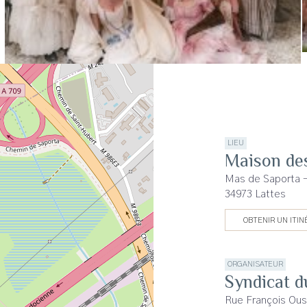
LIEU
Maison de
Mas de Saporta 
34973 Lattes
OBTENIR UN ITIN
ORGANISATEUR
Syndicat d
Rue François Ous