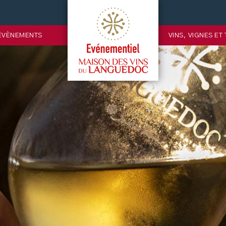
ÉVÈNEMENTS
VINS, VIGNES ET