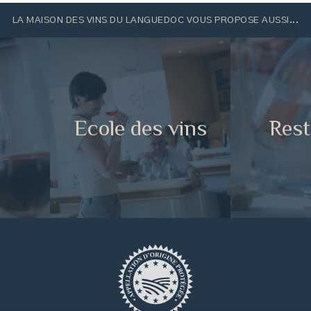
LA MAISON DES VINS DU LANGUEDOC VOUS PROPOSE AUSSI...
e
Ecole des vins
Rest