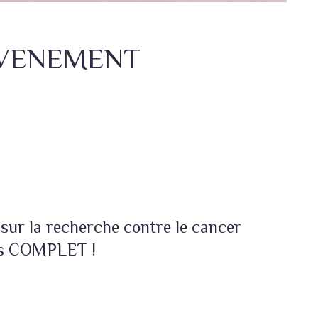
 EVENEMENT
sur la recherche contre le cancer
mes COMPLET !