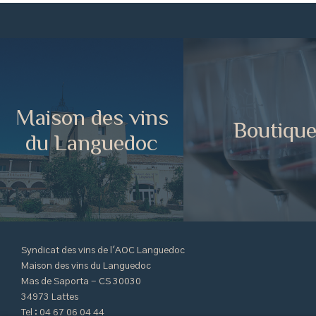
Maison des vins
Boutiqu
du Languedoc
Syndicat des vins de l'AOC Languedoc
Maison des vins du Languedoc
Mas de Saporta - CS 30030
34973 Lattes
Tel : 04 67 06 04 44