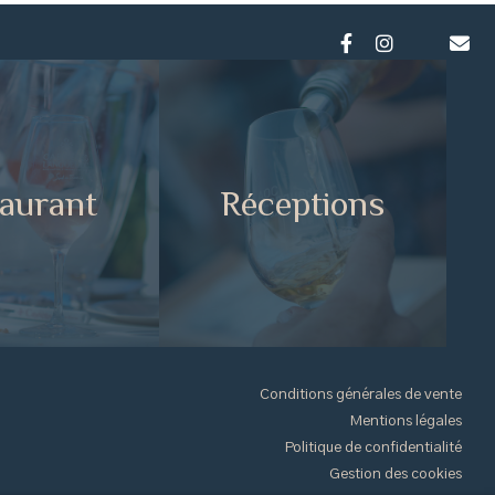
aurant
Réceptions
Conditions générales de vente
Mentions légales
Politique de confidentialité
Gestion des cookies