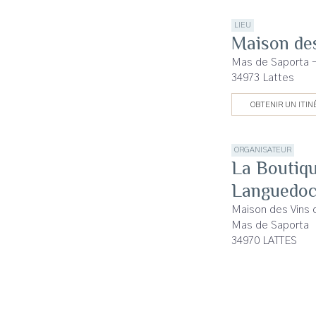
LIEU
Maison de
Mas de Saporta 
34973 Lattes
OBTENIR UN ITIN
ORGANISATEUR
La Boutiqu
Languedo
Maison des Vins
Mas de Saporta
34970 LATTES