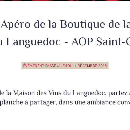
 Apéro de la Boutique de 
u Languedoc - AOP Saint-
ÉVÉMENENT PASSÉ // JEUDI 11 DÉCEMBRE 2025
de la Maison des Vins du Languedoc, partez
 planche à partager, dans une ambiance convi