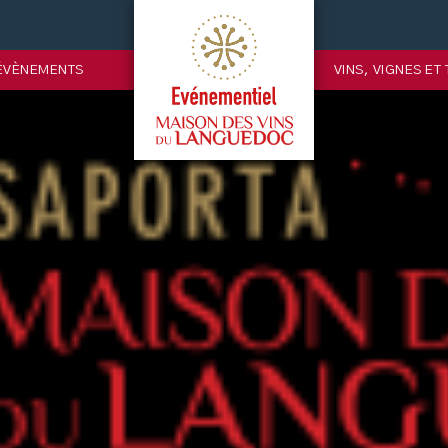
ÉVÈNEMENTS
VINS, VIGNES ET