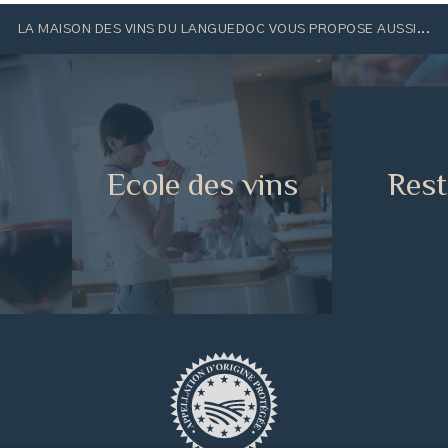
LA MAISON DES VINS DU LANGUEDOC VOUS PROPOSE AUSSI...
e
Ecole des vins
Rest