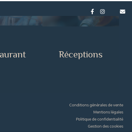
aurant
Réceptions
Conditions générales de vente
Mentions légales
Politique de confidentialité
Gestion des cookies