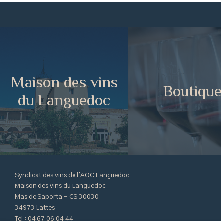
Maison des vins
Boutiqu
du Languedoc
Syndicat des vins de l'AOC Languedoc
Maison des vins du Languedoc
Mas de Saporta - CS 30030
34973 Lattes
Tel : 04 67 06 04 44