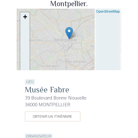
Montpellier.
| ©
OpenStreetMap
+
−
LIEU
Musée Fabre
39 Boulevard Bonne Nouvelle
34000 MONTPELLIER
OBTENIR UN ITINÉRAIRE
ORGANISATEUR