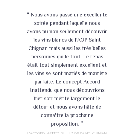
“
Nous avons passé une excellente
soirée pendant laquelle nous
avons pu non seulement découvrir
les vins blancs de l'AOP Saint
Chignan mais aussi les très belles
personnes qui le font. Le repas
était tout simplement excellent et
les vins se sont mariés de manière
parfaite. Le concept Accord
Inattendu que nous découvrions
hier soir mérite largement le
détour et nous avons hâte de
connaître la prochaine
”
proposition.