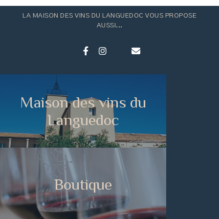
LA MAISON DES VINS DU LANGUEDOC VOUS PROPOSE
AUSSI...
Maison des vins du
Languedoc
Boutique