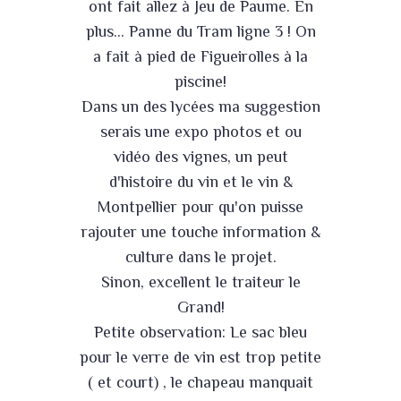
ont fait allez à Jeu de Paume. En
plus... Panne du Tram ligne 3 ! On
a fait à pied de Figueirolles à la
piscine!
Dans un des lycées ma suggestion
serais une expo photos et ou
vidéo des vignes, un peut
d'histoire du vin et le vin &
Montpellier pour qu'on puisse
rajouter une touche information &
culture dans le projet.
Sinon, excellent le traiteur le
Grand!
Petite observation: Le sac bleu
pour le verre de vin est trop petite
( et court) , le chapeau manquait