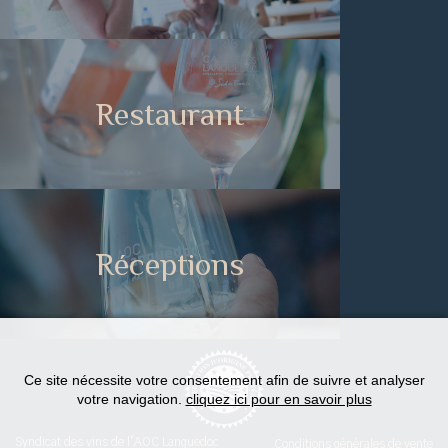
Restaurant
Réceptions
Ce site nécessite votre consentement afin de suivre et analyser
votre navigation.
cliquez ici pour en savoir plus
Syndicat des vins de l'AOC Languedoc
Conditions générales de vente