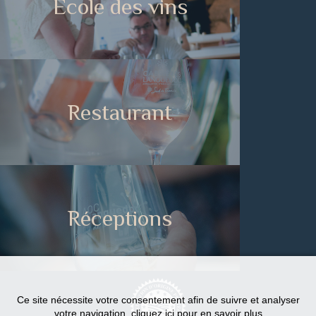
Ecole des vins
Restaurant
Réceptions
Ce site nécessite votre consentement afin de suivre et analyser
votre navigation.
cliquez ici pour en savoir plus