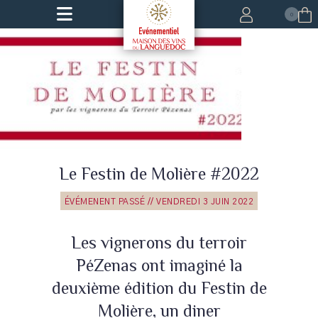
0
Le Festin de Molière #2022
ÉVÉMENENT PASSÉ // VENDREDI 3 JUIN 2022
Les vignerons du terroir
PéZenas ont imaginé la
deuxième édition du Festin de
Molière, un diner