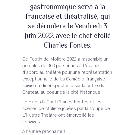
gastronomique servi à la
française et théatralisé, qui
se déroulera le Vendredi 3
Juin 2022 avec le chef étoilé
Charles Fontès.
Ce Festin de Molière 2022 a rassemblé un
peu plus de 300 personnes à Pézenas
d'abord au théâtre pour une représentation
exceptionnelle de La Comédie-française
suivie du diner spectacle sur la butte du
Château au coeur de la cité historique.
Le diner du Chef Charles Fontès et les
Leaflet
scènes de Molière jouées par la troupe de
L'Illustre Théâtre ont émerveillé les
convives.
A l'année prochaine !