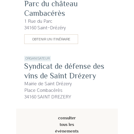
Parc du château
Cambacérès
1 Rue du Parc
34160 Saint-Drézéry
OBTENIR UN ITINÉRAIRE
ORGANISATEUR
Syndicat de défense des
vins de Saint Drézery
Mairie de Saint Drézery
Place Combacérès
34160 SAINT DREZERY
consulter
tous les
évènements