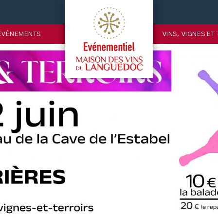
ÉVÈNEMENTS
VINS, VIGNES ET