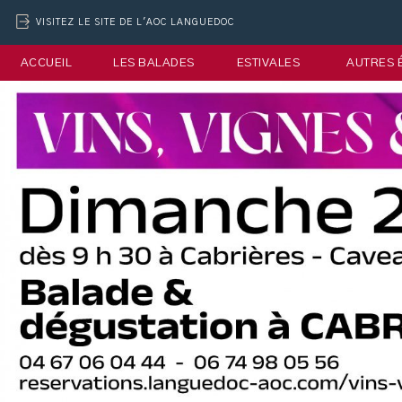
VISITEZ LE SITE DE L'AOC LANGUEDOC
ACCUEIL
LES BALADES
ESTIVALES
AUTRES 