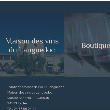
Maison des vins
Boutiqu
du Languedoc
Syndicat des vins de l'AOC Languedoc
Maison des vins du Languedoc
Mas de Saporta - CS 30030
34973 Lattes
Tel : 04 67 06 04 44