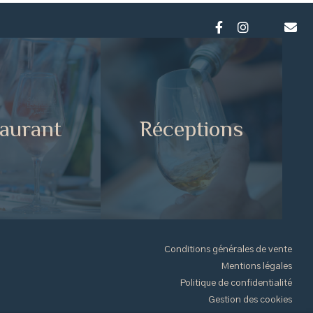
aurant
Réceptions
Conditions générales de vente
Mentions légales
Politique de confidentialité
Gestion des cookies