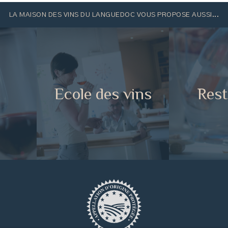
LA MAISON DES VINS DU LANGUEDOC VOUS PROPOSE AUSSI...
e
Ecole des vins
Rest