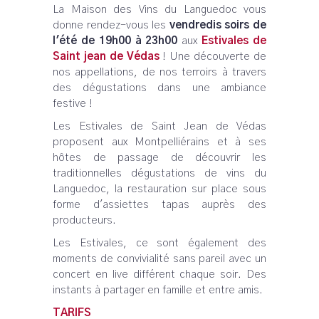
La Maison des Vins du Languedoc vous
donne rendez-vous les
vendredis soirs de
l'été de 19h00 à 23h00
aux
Estivales de
Saint jean de Védas
! Une découverte de
nos appellations, de nos terroirs à travers
des dégustations dans une ambiance
festive !
Les Estivales de Saint Jean de Védas
proposent aux Montpelliérains et à ses
hôtes de passage de découvrir les
traditionnelles dégustations de vins du
Languedoc, la restauration sur place sous
forme d'assiettes tapas auprès des
producteurs.
Les Estivales, ce sont également des
moments de convivialité sans pareil avec un
concert en live différent chaque soir. Des
instants à partager en famille et entre amis.
TARIFS