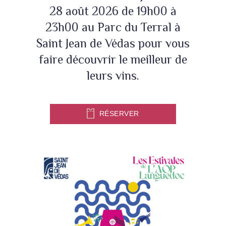
28 août 2026 de 19h00 à
23h00 au Parc du Terral à
Saint Jean de Védas pour vous
faire découvrir le meilleur de
leurs vins.
RÉSERVER