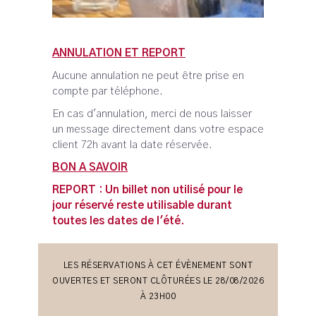
ANNULATION ET REPORT
Aucune annulation ne peut être prise en
compte par téléphone.
En cas d'annulation, merci de nous laisser
un message directement dans votre espace
client 72h avant la date réservée.
BON A SAVOIR
Leaflet
REPORT : Un billet non utilisé pour le
jour réservé reste utilisable durant
toutes les dates de l'été.
LES RÉSERVATIONS À CET ÉVÈNEMENT SONT
OUVERTES ET SERONT CLÔTURÉES LE 28/08/2026
À 23H00
| ©