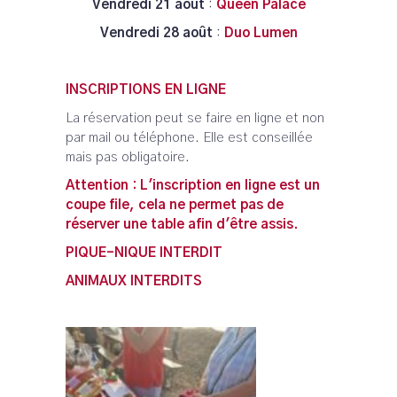
Vendredi 21 août
:
Queen Palace
Vendredi 28 août
:
Duo Lumen
INSCRIPTIONS EN LIGNE
La réservation peut se faire en ligne et non
par mail ou téléphone. Elle est conseillée
mais pas obligatoire.
Attention : L'inscription en ligne est un
coupe file, cela ne permet pas de
réserver une table afin d'être assis.
PIQUE-NIQUE INTERDIT
ANIMAUX INTERDITS