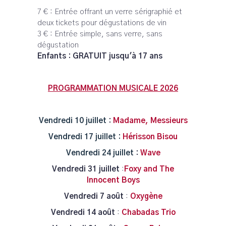
7 € : Entrée offrant un verre sérigraphié et
deux tickets pour dégustations de vin
3 € : Entrée simple, sans verre, sans
dégustation
Enfants : GRATUIT jusqu'à 17 ans
PROGRAMMATION MUSICALE 2026
Vendredi 10 juillet
:
Madame, Messieurs
Vendredi 17 juillet :
Hérisson Bisou
Vendredi 24 juillet
:
Wave
Vendredi 31 juillet
:
Foxy and The
Innocent Boys
Vendredi 7 août
:
Oxygène
Vendredi 14 août
:
Chabadas Trio