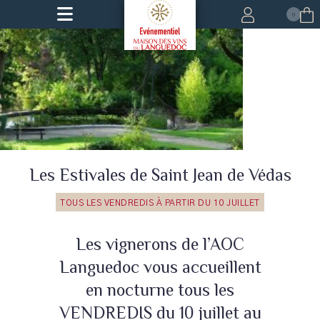
0
Les Estivales de Saint Jean de Védas
TOUS LES VENDREDIS À PARTIR DU 10 JUILLET
Les vignerons de l’AOC
Languedoc vous accueillent
en nocturne tous les
VENDREDIS du 10 juillet au