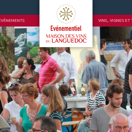
ÉVÈNEMENTS
VINS, VIGNES ET