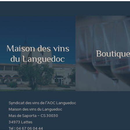
Maison des vins
Boutiqu
du Languedoc
Syndicat des vins de l'AOC Languedoc
Maison des vins du Languedoc
Mas de Saporta - CS 30030
34973 Lattes
Tel : 04 67 06 04 44