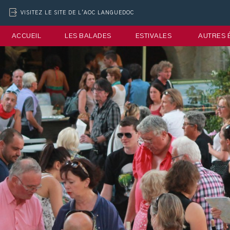
VISITEZ LE SITE DE L'AOC LANGUEDOC
ACCUEIL
LES BALADES
ESTIVALES
AUTRES 