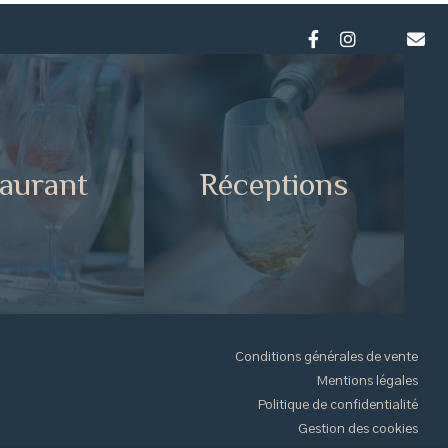
aurant
Réceptions
Conditions générales de vente
Mentions légales
Politique de confidentialité
Gestion des cookies