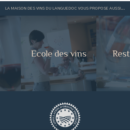
LA MAISON DES VINS DU LANGUEDOC VOUS PROPOSE AUSSI...
e
Ecole des vins
Rest