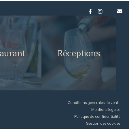
aurant
Réceptions
Conditions générales de vente
Mentions légales
Politique de confidentialité
Gestion des cookies