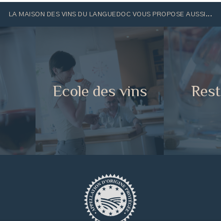
LA MAISON DES VINS DU LANGUEDOC VOUS PROPOSE AUSSI...
e
Ecole des vins
Rest