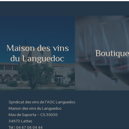
Maison des vins
Boutiqu
du Languedoc
Syndicat des vins de l'AOC Languedoc
Maison des vins du Languedoc
Mas de Saporta - CS 30030
34973 Lattes
Tel : 04 67 06 04 44