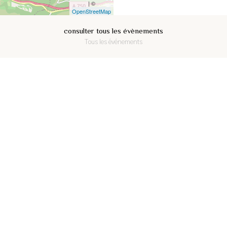
| ©
OpenStreetMap
consulter tous les évènements
Tous les événements