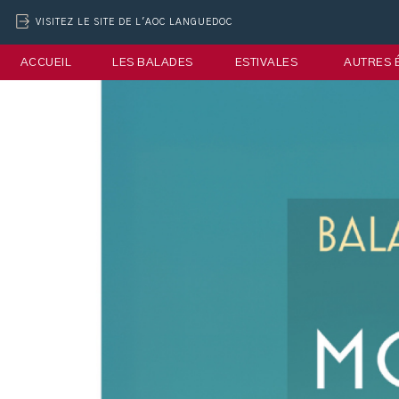
VISITEZ LE SITE DE L'AOC LANGUEDOC
ACCUEIL
LES BALADES
ESTIVALES
AUTRES 