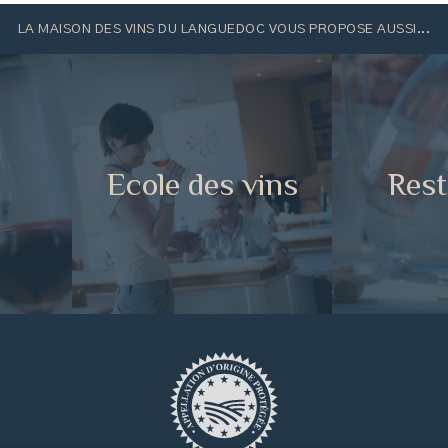
LA MAISON DES VINS DU LANGUEDOC VOUS PROPOSE AUSSI...
e
Ecole des vins
Rest