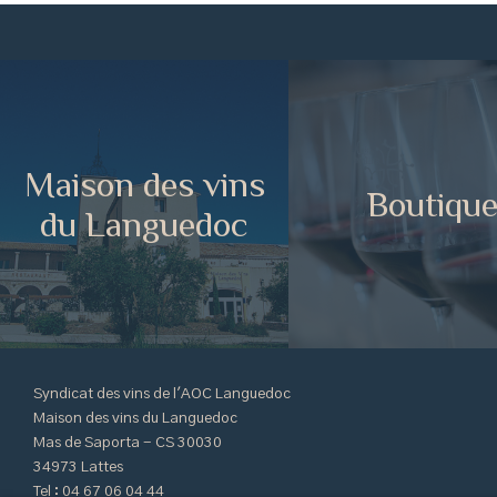
Maison des vins
Boutiqu
du Languedoc
Syndicat des vins de l'AOC Languedoc
Maison des vins du Languedoc
Mas de Saporta - CS 30030
34973 Lattes
Tel : 04 67 06 04 44