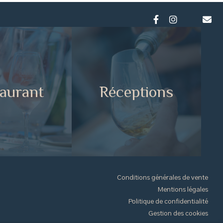
aurant
Réceptions
Conditions générales de vente
Mentions légales
Politique de confidentialité
Gestion des cookies