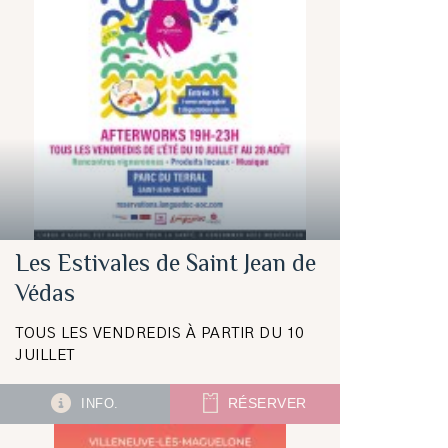
Les Estivales de Saint Jean de
Védas
TOUS LES VENDREDIS À PARTIR DU 10
JUILLET
INFO.
RÉSERVER