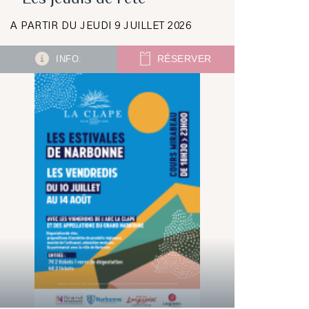
A PARTIR DU JEUDI 9 JUILLET 2026
INFO.
RÉSERVER