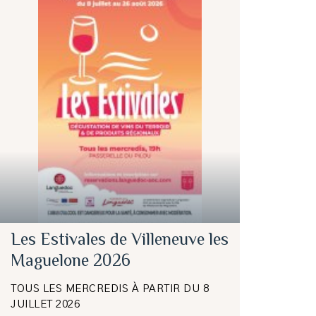
Les Estivales de Villeneuve les
Maguelone 2026
TOUS LES MERCREDIS À PARTIR DU 8
JUILLET 2026