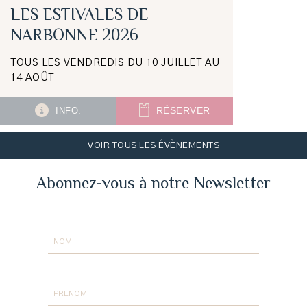
LES ESTIVALES DE
NARBONNE 2026
TOUS LES VENDREDIS DU 10 JUILLET AU
14 AOÛT
INFO.
RÉSERVER
VOIR TOUS LES ÉVÈNEMENTS
Abonnez-vous à notre Newsletter