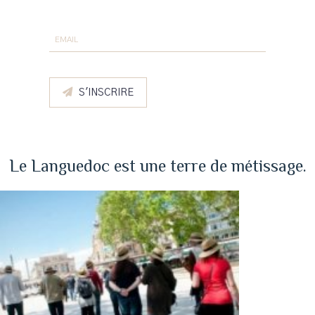
S'INSCRIRE
Le Languedoc est une terre de métissage.