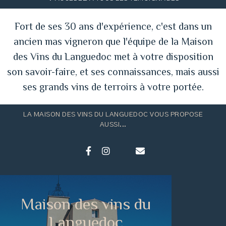
Fort de ses 30 ans d'expérience, c'est dans un
ancien mas vigneron que l'équipe de la Maison
des Vins du Languedoc met à votre disposition
son savoir-faire, et ses connaissances, mais aussi
ses grands vins de terroirs à votre portée.
LA MAISON DES VINS DU LANGUEDOC VOUS PROPOSE
AUSSI...
Maison des vins du
Languedoc